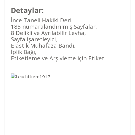
Detaylar:
İnce Taneli Hakiki Deri,
185 numaralandırılmış Sayfalar,
8 Delikli ve Ayrılabilir Levha,
Sayfa işaretleyici,
Elastik Muhafaza Bandı,
İplik Bağı,
Etiketleme ve Arşivleme için Etiket.