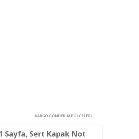
KARGO GÖNDERİM BÖLGELERİ
1 Sayfa, Sert Kapak Not