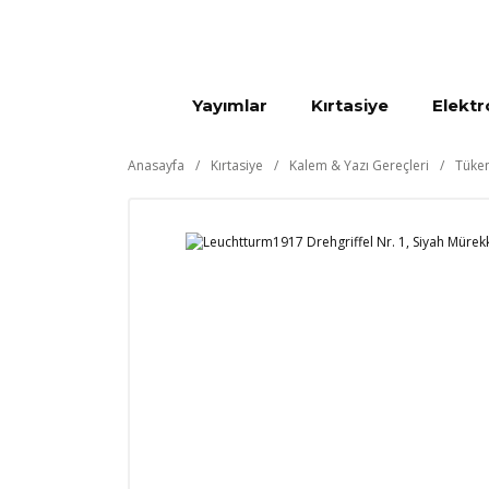
Yayımlar
Kırtasiye
Elektr
Anasayfa
Kırtasiye
Kalem & Yazı Gereçleri
Tüken