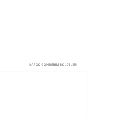
KARGO GÖNDERİM BÖLGELERİ