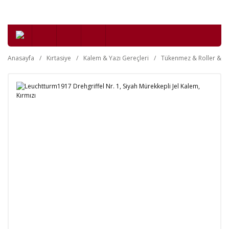
Anasayfa
Kırtasiye
Kalem & Yazı Gereçleri
Tükenmez & Roller & Je