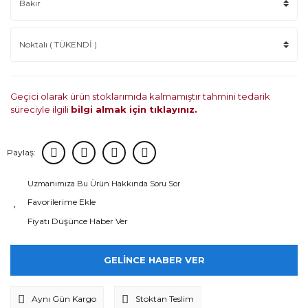
Geçici olarak ürün stoklarımıda kalmamıştır tahmini tedarik
süreciyle ilgili
bilgi almak için tıklayınız.
Paylaş:
Uzmanımıza Bu Ürün Hakkında Soru Sor
Fiyatı Düşünce Haber Ver
GELİNCE HABER VER
Aynı Gün Kargo
Stoktan Teslim