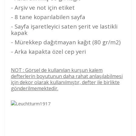
- Arşiv ve not için etiket
- 8 tane koparılabilen sayfa
- Sayfa işaretleyici saten şerit ve lastikli
kapak
- Mürekkep dağıtmayan kağıt (80 gr/m2)
- Arka kapakta özel cep yeri
NOT : Görsel de kullanılan kurşun kalem
defterlerin boyutunun daha rahat anlaşılabilmesi
için dekor olarak kullanılmıştır, defter ile birlikte
gönderilmemektedir.