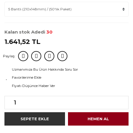
Kalan stok Adedi
30
1.641,52 TL
Paylaş:
Uzmanımıza Bu Ürün Hakkında Soru Sor
Fiyatı Düşünce Haber Ver
SEPETE EKLE
HEMEN AL