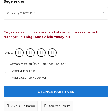
Seçenekler
Geçici olarak ürün stoklarımıda kalmamıştır tahmini tedarik
süreciyle ilgili
bilgi almak için tıklayınız.
Paylaş:
Uzmanımıza Bu Ürün Hakkında Soru Sor
Fiyatı Düşünce Haber Ver
GELİNCE HABER VER
Aynı Gün Kargo
Stoktan Teslim