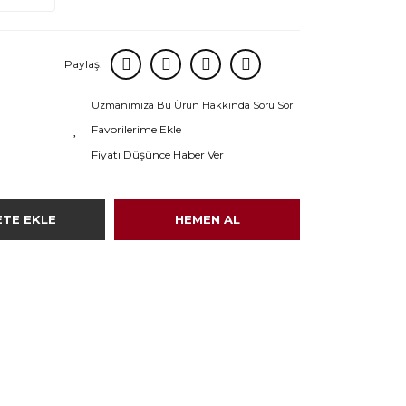
Paylaş:
Uzmanımıza Bu Ürün Hakkında Soru Sor
Fiyatı Düşünce Haber Ver
ETE EKLE
HEMEN AL