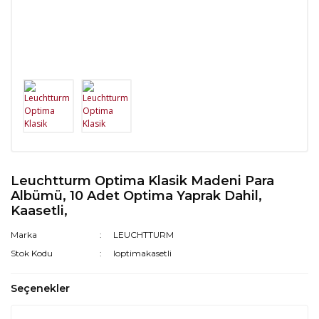
Leuchtturm Optima Klasik Madeni Para
Albümü, 10 Adet Optima Yaprak Dahil,
Kaasetli,
Marka
LEUCHTTURM
Stok Kodu
loptimakasetli
Seçenekler