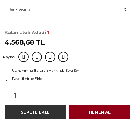
Kalan stok Adedi
1
4.568,68 TL
Paylaş:
Uzmanımıza Bu Ürün Hakkında Soru Sor
SEPETE EKLE
HEMEN AL