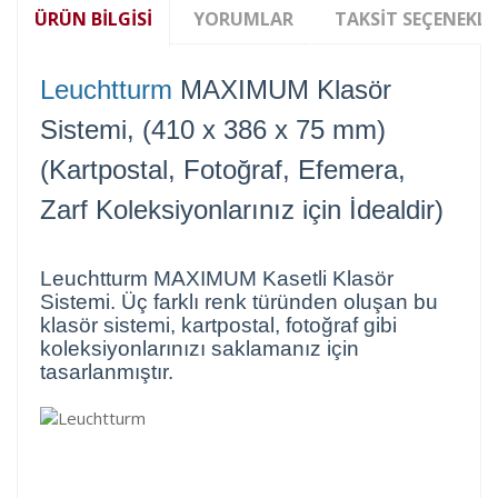
ÜRÜN BILGISI
YORUMLAR
TAKSIT SEÇENEKLE
Leuchtturm
MAXIMUM Klasör
Sistemi, (410 x 386 x 75 mm)
(Kartpostal, Fotoğraf, Efemera,
Zarf Koleksiyonlarınız için İdealdir)
Leuchtturm MAXIMUM Kasetli Klasör
Sistemi. Üç farklı renk türünden oluşan bu
klasör sistemi, kartpostal, fotoğraf gibi
koleksiyonlarınızı saklamanız için
tasarlanmıştır.