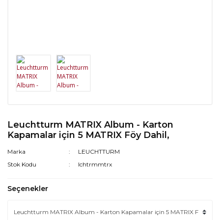
Leuchtturm MATRIX Album - Karton
Kapamalar için 5 MATRIX Föy Dahil,
Marka
LEUCHTTURM
Stok Kodu
lchtrmmtrx
Seçenekler