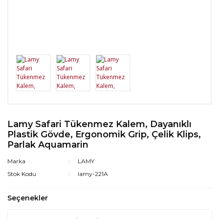
Lamy Safari Tükenmez Kalem, Dayanıklı
Plastik Gövde, Ergonomik Grip, Çelik Klips,
Parlak Aquamarin
Marka
LAMY
Stok Kodu
lamy-221A
Seçenekler