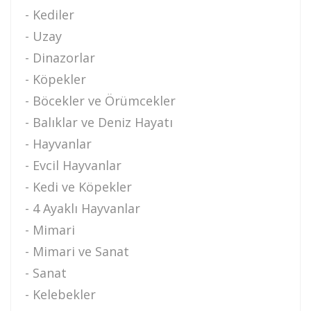
- Kediler
- Uzay
- Dinazorlar
- Köpekler
- Böcekler ve Örümcekler
- Balıklar ve Deniz Hayatı
- Hayvanlar
- Evcil Hayvanlar
- Kedi ve Köpekler
- 4 Ayaklı Hayvanlar
- Mimari
- Mimari ve Sanat
- Sanat
- Kelebekler