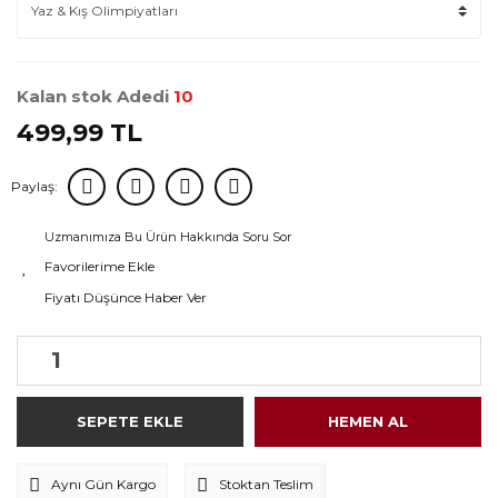
Kalan stok Adedi
10
499,99 TL
Paylaş:
Uzmanımıza Bu Ürün Hakkında Soru Sor
Fiyatı Düşünce Haber Ver
SEPETE EKLE
HEMEN AL
Aynı Gün Kargo
Stoktan Teslim