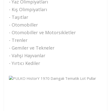
- Yaz Olimpiyatları
- Kış Olimpiyatları
- Taşıtlar
- Otomobiller
- Otomobiller ve Motorsikletler
- Trenler
- Gemiler ve Tekneler
- Vahşi Hayvanlar
- Yırtıcı Kediler