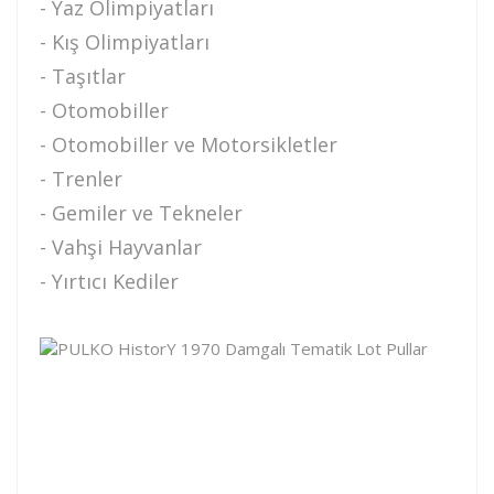
- Yaz Olimpiyatları
- Kış Olimpiyatları
- Taşıtlar
- Otomobiller
- Otomobiller ve Motorsikletler
- Trenler
- Gemiler ve Tekneler
- Vahşi Hayvanlar
- Yırtıcı Kediler