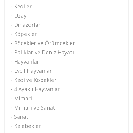
- Kediler
- Uzay
- Dinazorlar
- Köpekler
- Böcekler ve Örümcekler
- Balıklar ve Deniz Hayatı
- Hayvanlar
- Evcil Hayvanlar
- Kedi ve Köpekler
- 4 Ayaklı Hayvanlar
- Mimari
- Mimari ve Sanat
- Sanat
- Kelebekler