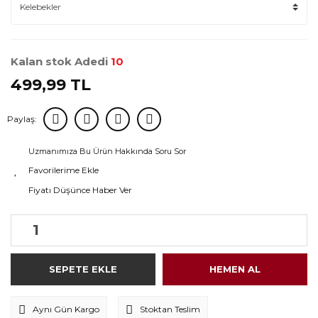
Kalan stok Adedi
10
499,99 TL
Paylaş:
Uzmanımıza Bu Ürün Hakkında Soru Sor
Fiyatı Düşünce Haber Ver
SEPETE EKLE
HEMEN AL
Aynı Gün Kargo
Stoktan Teslim