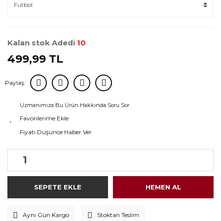
Kalan stok Adedi
10
499,99 TL
Paylaş:
Uzmanımıza Bu Ürün Hakkında Soru Sor
Fiyatı Düşünce Haber Ver
SEPETE EKLE
HEMEN AL
Aynı Gün Kargo
Stoktan Teslim