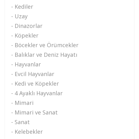
- Kediler
- Uzay
- Dinazorlar
- Köpekler
- Böcekler ve Örümcekler
- Balıklar ve Deniz Hayatı
- Hayvanlar
- Evcil Hayvanlar
- Kedi ve Köpekler
- 4 Ayaklı Hayvanlar
- Mimari
- Mimari ve Sanat
- Sanat
- Kelebekler