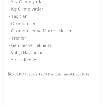
- Yaz Olimpiyatları
- Kış Olimpiyatları
- Taşıtlar
- Otomobiller
- Otomobiller ve Motorsikletler
- Trenler
- Gemiler ve Tekneler
- Vahşi Hayvanlar
- Yırtıcı Kediler