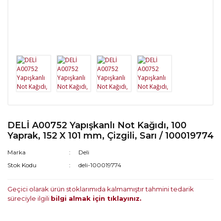
DELİ A00752 Yapışkanlı Not Kağıdı, 100
Yaprak, 152 X 101 mm, Çizgili, Sarı / 100019774
Marka
Deli
Stok Kodu
deli-100019774
Geçici olarak ürün stoklarımıda kalmamıştır tahmini tedarik
süreciyle ilgili
bilgi almak için tıklayınız.