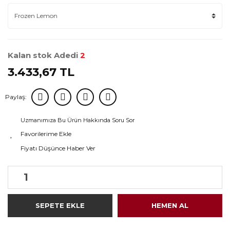
Kalan stok Adedi
2
3.433,67 TL
Paylaş:
Uzmanımıza Bu Ürün Hakkında Soru Sor
Fiyatı Düşünce Haber Ver
SEPETE EKLE
HEMEN AL