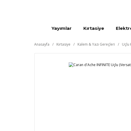
Yayımlar
Kırtasiye
Elektr
Anasayfa
Kırtasiye
Kalem & Yazı Gereçleri
Uçlu 