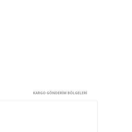
KARGO GÖNDERİM BÖLGELERİ