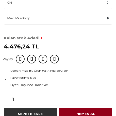
Kalan stok Adedi
1
4.476,24 TL
Paylaş:
Uzmanımıza Bu Ürün Hakkında Soru Sor
Fiyatı Düşünce Haber Ver
SEPETE EKLE
HEMEN AL